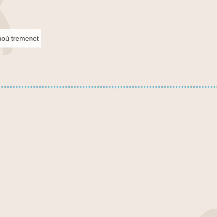
où tremenet