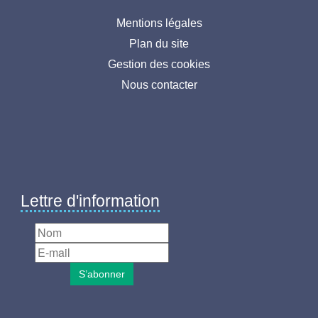
Menu
Mentions légales
Plan du site
pied
Gestion des cookies
de
Nous contacter
page
Lettre d'information
S’abonner