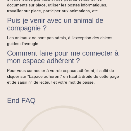
documents sur place, utiliser les postes informatiques,
travailler sur place, participer aux animations, etc....
Puis-je venir avec un animal de
compagnie ?
Les animaux ne sont pas admis, à l’exception des chiens
guides d’aveugle.
Comment faire pour me connecter à
mon espace adhérent ?
Pour vous connecter à votreb espace adhérent, il suffit de
cliquer sur "Espace adhérent" en haut à droite de cette page
et de saisir n° de lecteur et votre mot de passe.
End FAQ