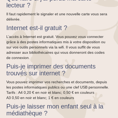
lecteur ?
Il faut rapidement le signaler et une nouvelle carte vous sera
délivrée.
Internet est-il gratuit ?
L’accès à Internet est gratuit. Vous pouvez vous connecter
grâce à des postes informatiques mis à votre disposition ou
sur vos outils personnels via la wifi. Il vous suffit de vous
adresser aux bibliothécaires qui vous donneront des codes
de connexion.
Puis-je imprimer des documents
trouvés sur internet ?
Vous pouvez imprimer vos recherches et documents, depuis
les postes informatiques publics ou une clef USB personnelle.
Tarifs : A4 0,20 € en noir et blanc; 0,50 € en couleurs
A3 0,50 en noir et blanc; 1 € en couleurs
Puis-je laisser mon enfant seul à la
médiathèque ?