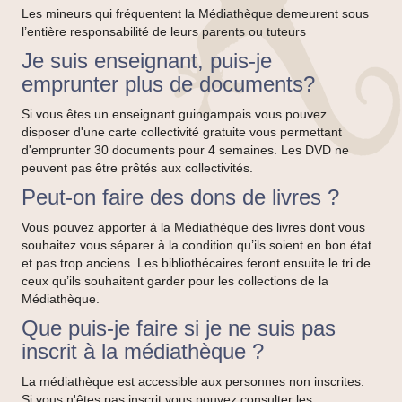
Les mineurs qui fréquentent la Médiathèque demeurent sous
l’entière responsabilité de leurs parents ou tuteurs
Je suis enseignant, puis-je
emprunter plus de documents?
Si vous êtes un enseignant guingampais vous pouvez
disposer d'une carte collectivité gratuite vous permettant
d'emprunter 30 documents pour 4 semaines. Les DVD ne
peuvent pas être prêtés aux collectivités.
Peut-on faire des dons de livres ?
Vous pouvez apporter à la Médiathèque des livres dont vous
souhaitez vous séparer à la condition qu’ils soient en bon état
et pas trop anciens. Les bibliothécaires feront ensuite le tri de
ceux qu’ils souhaitent garder pour les collections de la
Médiathèque.
Que puis-je faire si je ne suis pas
inscrit à la médiathèque ?
La médiathèque est accessible aux personnes non inscrites.
Si vous n'êtes pas inscrit vous pouvez consulter les