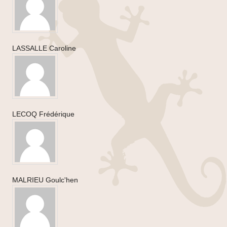
LASSALLE Caroline
LECOQ Frédérique
MALRIEU Goulc'hen