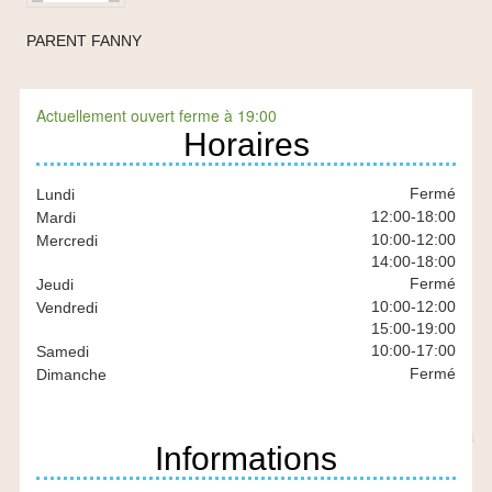
PARENT FANNY
Actuellement ouvert ferme à 19:00
En
Horaires
bref
Fermé
Lundi
12:00
-
18:00
Mardi
10:00
-
12:00
Mercredi
14:00
-
18:00
Fermé
Jeudi
10:00
-
12:00
Vendredi
15:00
-
19:00
10:00
-
17:00
Samedi
Fermé
Dimanche
Informations