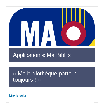
Application « Ma Bibli »
« Ma bibliothèque partout,
toujours ! »
Lire la suite...