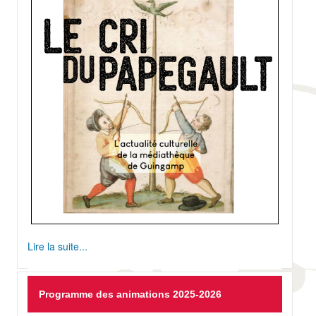
en
ligne
Lire la suite...
Programme des animations 2025-2026