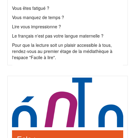
Vous êtes fatigué ?
Vous manquez de temps ?
Lire vous impressionne ?
Le français n'est pas votre langue maternelle ?
Pour que la lecture soit un plaisir accessible à tous,
rendez-vous au premier étage de la médiathèque à
l'espace "Facile à lire".