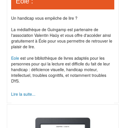
Eole :
Un handicap vous empêche de lire ?
La médiathèque de Guingamp est partenaire de
l'association Valentin Haüy et vous offre d'accéder ainsi
gratuitement à Éole pour vous permettre de retrouver le
plaisir de lire.
Eole
est une bibliothèque de livres adaptés pour les
personnes pour qui la lecture est difficile du fait de leur
handicap : déficience visuelle, handicap moteur,
intellectuel, troubles cognitifs, et notamment troubles
DYS.
Lire la suite...