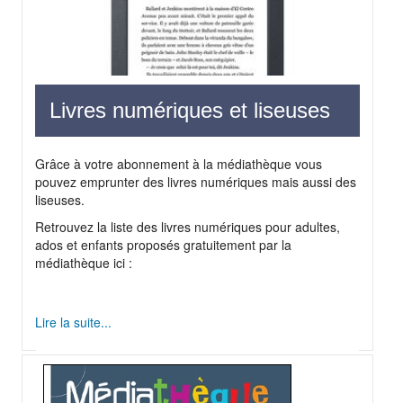
Livres numériques et liseuses
Grâce à votre abonnement à la médiathèque vous
pouvez emprunter des livres numériques mais aussi des
liseuses.
Retrouvez la liste des livres numériques pour adultes,
ados et enfants proposés gratuitement par la
médiathèque ici :
Lire la suite...