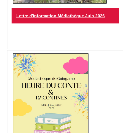
Lettre d'information Médiathèque Juin 2026