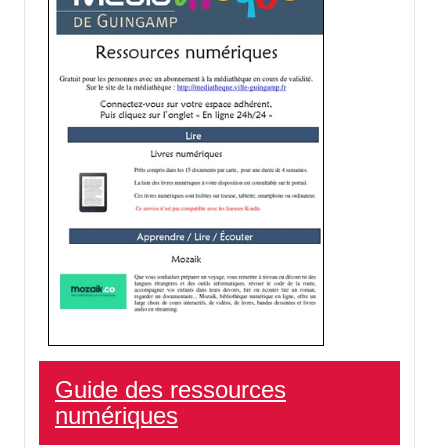
Guide des ressources
numériques