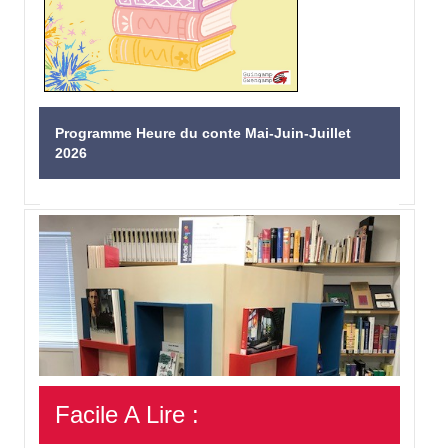
Programme Heure du conte Mai-Juin-Juillet
2026
Facile A Lire :