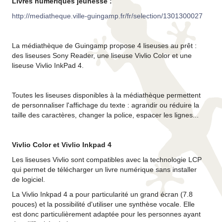
Livres numériques jeunesse :
http://mediatheque.ville-guingamp.fr/fr/selection/1301300027
La médiathèque de Guingamp propose 4 liseuses au prêt :
des liseuses Sony Reader, une liseuse Vivlio Color et une
liseuse Vivlio InkPad 4.
Toutes les liseuses disponibles à la médiathèque permettent
de personnaliser l'affichage du texte : agrandir ou réduire la
taille des caractères, changer la police, espacer les lignes...
Vivlio Color et Vivlio Inkpad 4
Les liseuses Vivlio sont compatibles avec la technologie LCP
qui permet de télécharger un livre numérique sans installer
de logiciel.
La Vivlio Inkpad 4 a pour particularité un grand écran (7.8
pouces) et la possibilité d'utiliser une synthèse vocale. Elle
est donc particulièrement adaptée pour les personnes ayant