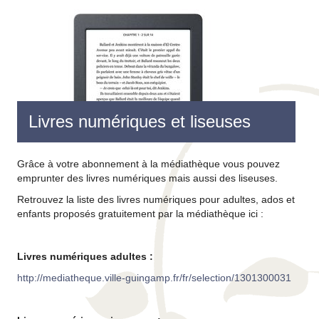
Livres numériques et liseuses
Grâce à votre abonnement à la médiathèque vous pouvez
emprunter des livres numériques mais aussi des liseuses.
Retrouvez la liste des livres numériques pour adultes, ados et
enfants proposés gratuitement par la médiathèque ici :
Livres numériques adultes :
http://mediatheque.ville-guingamp.fr/fr/selection/1301300031