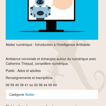
Atelier numérique : Introduction à l'Intelligence Artificielle.
Ambiance conviviale et échanges autour du numérique avec
Catherine Théaud, conseillère numérique.
Public : Ados et adultes
Renseignements et inscriptions
06 58 40 38 41 ou 02 96 44 06 60
Catégorie
Atelier