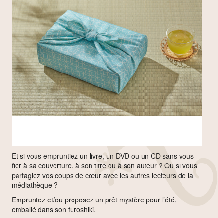
Et si vous empruntiez un livre, un DVD ou un CD sans vous
fier à sa couverture, à son titre ou à son auteur ? Ou si vous
partagiez vos coups de cœur avec les autres lecteurs de la
médiathèque ?
Empruntez et/ou proposez un prêt mystère pour l’été,
emballé dans son furoshiki.