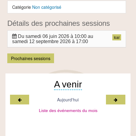
Catégorie
Non catégorisé
Détails des prochaines sessions
Du
samedi 06 juin 2026 à 10:00
au
Ical
samedi 12 septembre 2026 à 17:00
Prochaines sessions
A venir
Mois précédent
Mois suiv
Aujourd'hui
Liste des événements du mois