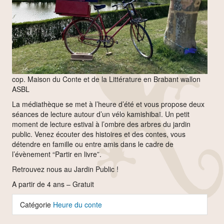
cop. Maison du Conte et de la Littérature en Brabant wallon
ASBL
La médiathèque se met à l’heure d’été et vous propose deux
séances de lecture autour d’un vélo kamishibaï. Un petit
moment de lecture estival à l’ombre des arbres du jardin
public. Venez écouter des histoires et des contes, vous
détendre en famille ou entre amis dans le cadre de
l’évènement “Partir en livre”.
Retrouvez nous au Jardin Public !
A partir de 4 ans – Gratuit
Catégorie
Heure du conte