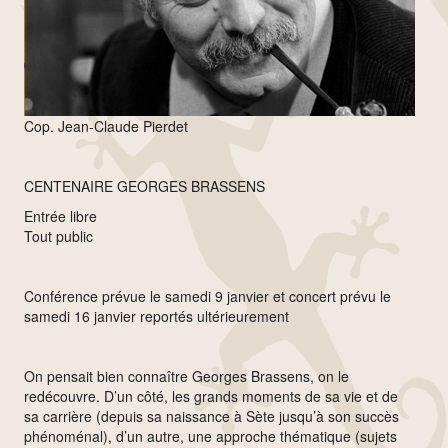
Cop. Jean-Claude Pierdet
CENTENAIRE GEORGES BRASSENS
Entrée libre
Tout public
Conférence prévue le samedi 9 janvier et concert prévu le
samedi 16 janvier reportés ultérieurement
On pensait bien connaître Georges Brassens, on le
redécouvre. D’un côté, les grands moments de sa vie et de
sa carrière (depuis sa naissance à Sète jusqu’à son succès
phénoménal), d’un autre, une approche thématique (sujets