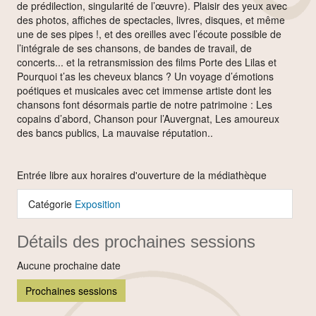
de prédilection, singularité de l’œuvre). Plaisir des yeux avec
des photos, affiches de spectacles, livres, disques, et même
une de ses pipes !, et des oreilles avec l’écoute possible de
l’intégrale de ses chansons, de bandes de travail, de
concerts... et la retransmission des films Porte des Lilas et
Pourquoi t’as les cheveux blancs ? Un voyage d’émotions
poétiques et musicales avec cet immense artiste dont les
chansons font désormais partie de notre patrimoine : Les
copains d’abord, Chanson pour l’Auvergnat, Les amoureux
des bancs publics, La mauvaise réputation..
Entrée libre aux horaires d'ouverture de la médiathèque
Catégorie
Exposition
Détails des prochaines sessions
Aucune prochaine date
Prochaines sessions