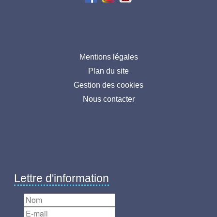
Menu
Mentions légales
Plan du site
pied
Gestion des cookies
de
Nous contacter
page
Lettre d'information