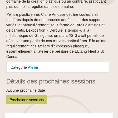
domaine de la création plastique ou au contraire, pratiquant
plus ou moins régulier dans ce domaine.
Peintre plasticienne, Claire Amossé décline couleurs et
matières depuis de nombreuses années, sur des supports
variés, et particulièrement sous forme de livres d’artistes et
de carnets. L’exposition « Déroule le temps », à la
médiathèque de Guingamp, en mars 2013 avait permis de
découvrir une partie de ces œuvres particulières. Elle anime
régulièrement des ateliers d’expression plastique,
essentiellement à l’atelier de peinture de L’Etang-Neuf à St
Connan.
Catégorie
Atelier
Détails des prochaines sessions
Aucune prochaine date
Prochaines sessions