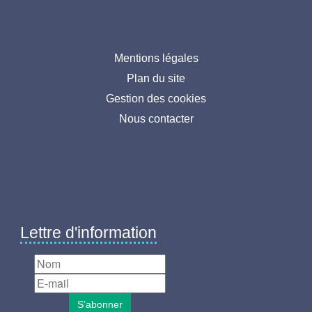
Menu
Mentions légales
Plan du site
pied
Gestion des cookies
de
Nous contacter
page
Lettre d'information
S’abonner