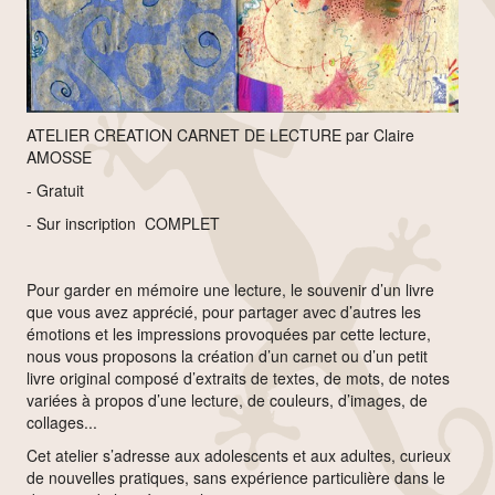
ATELIER CREATION CARNET DE LECTURE par Claire
AMOSSE
- Gratuit
- Sur inscription COMPLET
Pour garder en mémoire une lecture, le souvenir d’un livre
que vous avez apprécié, pour partager avec d’autres les
émotions et les impressions provoquées par cette lecture,
nous vous proposons la création d’un carnet ou d’un petit
livre original composé d’extraits de textes, de mots, de notes
variées à propos d’une lecture, de couleurs, d’images, de
collages...
Cet atelier s’adresse aux adolescents et aux adultes, curieux
de nouvelles pratiques, sans expérience particulière dans le