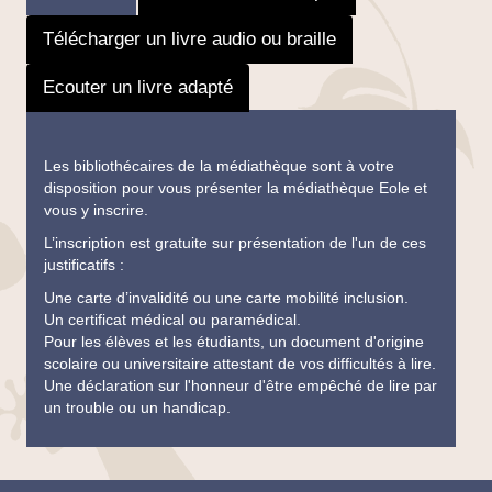
Télécharger un livre audio ou braille
Ecouter un livre adapté
Les bibliothécaires de la médiathèque sont à votre
disposition pour vous présenter la médiathèque Eole et
vous y inscrire.
L’inscription est gratuite sur présentation de l'un de ces
justificatifs :
Une carte d’invalidité ou une carte mobilité inclusion.
Un certificat médical ou paramédical.
Pour les élèves et les étudiants, un document d'origine
scolaire ou universitaire attestant de vos difficultés à lire.
Une déclaration sur l'honneur d'être empêché de lire par
un trouble ou un handicap.