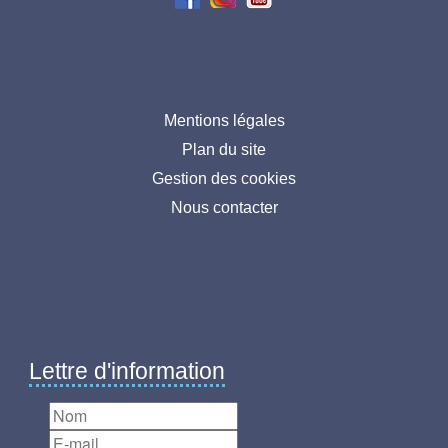
Menu
Mentions légales
Plan du site
pied
Gestion des cookies
de
Nous contacter
page
Lettre d'information