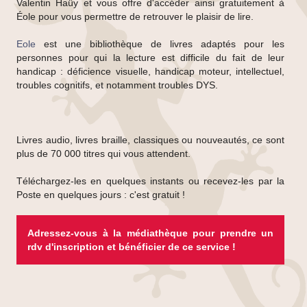
Valentin Haüy et vous offre d'accéder ainsi gratuitement à
Éole pour vous permettre de retrouver le plaisir de lire.
Eole
est une bibliothèque de livres adaptés pour les
personnes pour qui la lecture est difficile du fait de leur
handicap : déficience visuelle, handicap moteur, intellectuel,
troubles cognitifs, et notamment troubles DYS.
Livres audio, livres braille, classiques ou nouveautés, ce sont
plus de 70 000 titres qui vous attendent.
Téléchargez-les en quelques instants ou recevez-les par la
Poste en quelques jours : c'est gratuit !
Adressez-vous à la médiathèque pour prendre un
rdv d'inscription et bénéficier de ce service !