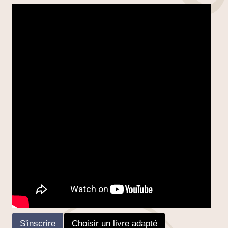
S'inscrire
Choisir un livre adapté