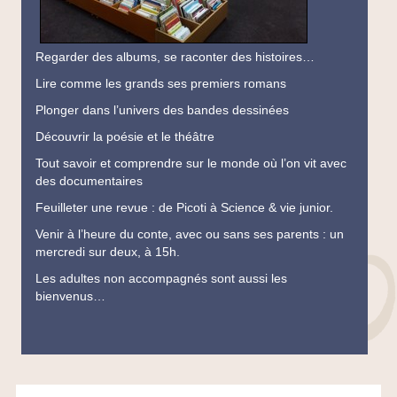
Regarder des albums, se raconter des histoires…
Lire comme les grands ses premiers romans
Plonger dans l’univers des bandes dessinées
Découvrir la poésie et le théâtre
Tout savoir et comprendre sur le monde où l’on vit avec
des documentaires
Feuilleter une revue : de Picoti à Science & vie junior.
Venir à l’heure du conte, avec ou sans ses parents : un
mercredi sur deux, à 15h.
Les adultes non accompagnés sont aussi les
bienvenus…