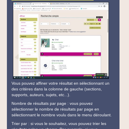
Vous pouvez affiner votre résultat en sélectionnant un
des critères dans la colonne de gauche (sections,
supports, auteurs, sujets, etc...).
Nombre de résultats par page : vous pouvez
sélectionner le nombre de résultats par page en
sélectionnant le nombre voulu dans le menu déroulant.
Trier par : si vous le souhaitez, vous pouvez trier les