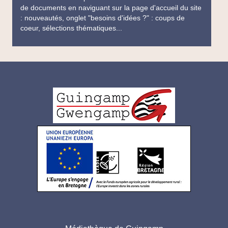
de documents en naviguant sur la page d'accueil du site
: nouveautés, onglet "besoins d'idées ?" : coups de
coeur, sélections thématiques...
Logo
pied
de
page