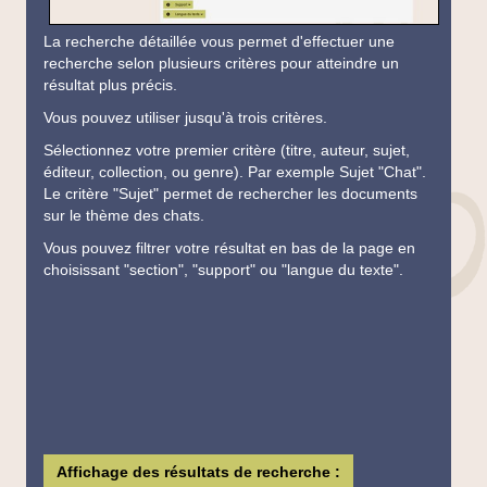
La recherche détaillée vous permet d'effectuer une
recherche selon plusieurs critères pour atteindre un
résultat plus précis.
Vous pouvez utiliser jusqu'à trois critères.
Sélectionnez votre premier critère (titre, auteur, sujet,
éditeur, collection, ou genre). Par exemple Sujet "Chat".
Le critère "Sujet" permet de rechercher les documents
sur le thème des chats.
Vous pouvez filtrer votre résultat en bas de la page en
choisissant "section", "support" ou "langue du texte".
Affichage des résultats de recherche :