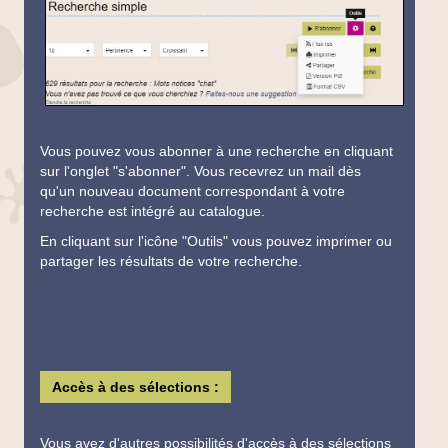
Vous pouvez vous abonner à une recherche en cliquant
sur l'onglet "s'abonner". Vous recevrez un mail dès
qu'un nouveau document correspondant à votre
recherche est intégré au catalogue.
En cliquant sur l'icône "Outils" vous pouvez imprimer ou
partager les résultats de votre recherche.
Accès à des sélections :
Vous avez d'autres possibilités d'accès à des sélections