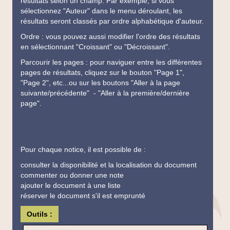
résultats selon un champ. Par exemple, si vous
sélectionnez "Auteur" dans le menu déroulant, les
résultats seront classés par ordre alphabétique d'auteur.
Ordre : vous pouvez aussi modifier l'ordre des résultats
en sélectionnant "Croissant" ou "Décroissant".
Parcourir les pages : pour naviguer entre les différentes
pages de résultats, cliquez sur le bouton "Page 1",
"Page 2", etc...ou sur les boutons "Aller à la page
suivante/précédente" - "Aller à la première/dernière
page".
Pour chaque notice, il est possible de :
consulter la disponibilité et la localisation du document
commenter ou donner une note
ajouter le document à une liste
réserver le document s'il est emprunté
Outils :