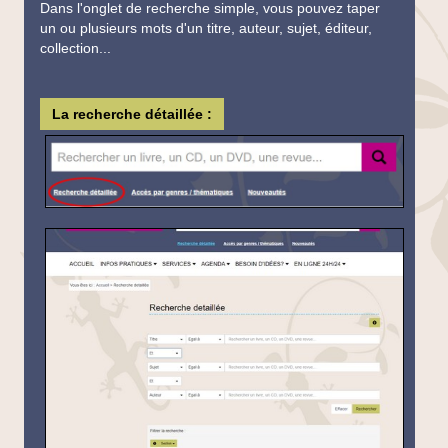
Dans l'onglet de recherche simple, vous pouvez taper
un ou plusieurs mots d'un titre, auteur, sujet, éditeur,
collection...
La recherche détaillée :