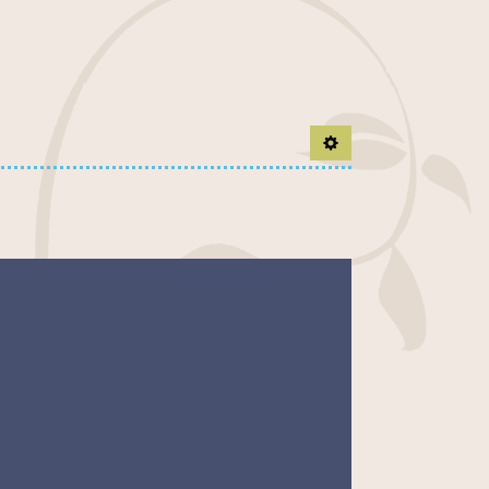
Ouvrir le panel d'outil