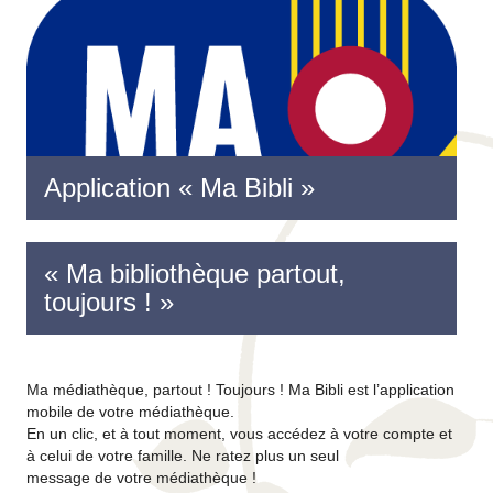
Application « Ma Bibli »
« Ma bibliothèque partout,
toujours ! »
Ma médiathèque, partout ! Toujours ! Ma Bibli est l’application
mobile de votre médiathèque.
En un clic, et à tout moment, vous accédez à votre compte et
à celui de votre famille. Ne ratez plus un seul
message de votre médiathèque !