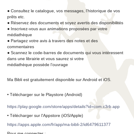
● Consultez le catalogue, vos messages, l’historique de vos
prêts etc.
● Réservez des documents et soyez avertis des disponibilités
● Inscrivez-vous aux animations proposées par votre
médiathèque
● Partagez votre avis à travers des notes et des
commentaires
● Scannez le code-barres de documents qui vous intéressent
dans une librairie et vous saurez si votre
médiathèque possède l’ouvrage
Ma Bibli est gratuitement disponible sur Android et iOS.
• Télécharger sur le Playstore (Android)
https://play.google.com/store/apps/details?id=com.c3rb.app
• Télécharger sur l'Appstore (iOS/Apple)
https://apps.apple.com/fr/app/ma-bibli-2/id6479611377
Pour me connecter :