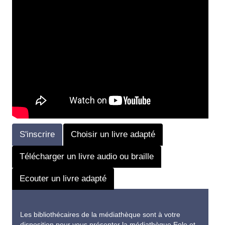
S'inscrire
Choisir un livre adapté
Télécharger un livre audio ou braille
Ecouter un livre adapté
Les bibliothécaires de la médiathèque sont à votre
disposition pour vous présenter la médiathèque Eole et