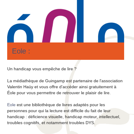
Eole :
Un handicap vous empêche de lire ?
La médiathèque de Guingamp est partenaire de l'association
Valentin Haüy et vous offre d'accéder ainsi gratuitement à
Éole pour vous permettre de retrouver le plaisir de lire.
Eole
est une bibliothèque de livres adaptés pour les
personnes pour qui la lecture est difficile du fait de leur
handicap : déficience visuelle, handicap moteur, intellectuel,
troubles cognitifs, et notamment troubles DYS.