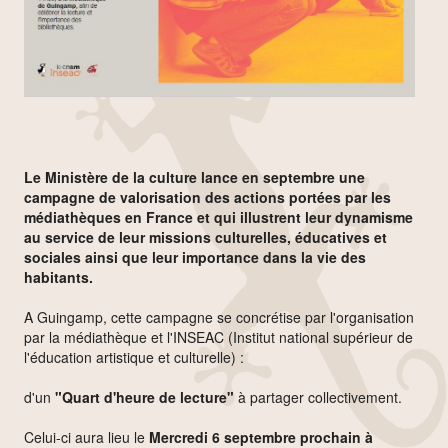
Le Ministère de la culture lance
en septembre une
campagne de valorisation des actions portées par les
médiathèques en France et qui illustrent leur dynamisme
au service de leur missions culturelles, éducatives et
sociales ainsi que leur importance dans la vie des
habitants.
A Guingamp, cette campagne se concrétise par l'organisation
par la médiathèque et l'INSEAC (Institut national supérieur de
l'éducation artistique et culturelle) :
d'un
"Quart d'heure de lecture"
à partager collectivement.
Celui-ci aura lieu le
Mercredi 6 septembre prochain à