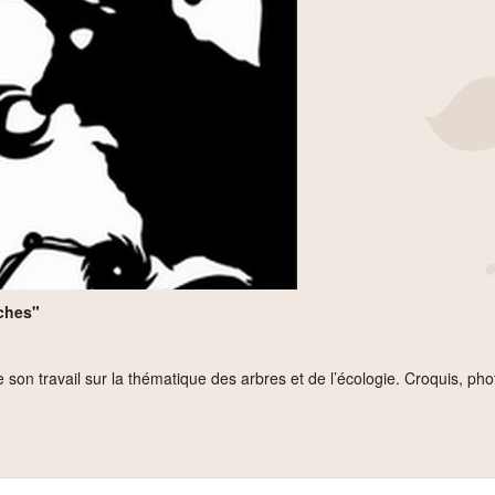
nches"
 son travail sur la thématique des arbres et de l’écologie. Croquis, pho