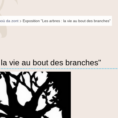
>
où da zont
Exposition "Les arbres : la vie au bout des branches"
 la vie au bout des branches"