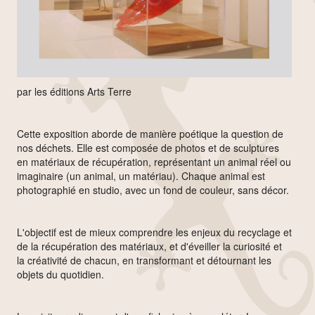
par les éditions Arts Terre
Cette exposition aborde de manière poétique la question de
nos déchets. Elle est composée de photos et de sculptures
en matériaux de récupération, représentant un animal réel ou
imaginaire (un animal, un matériau). Chaque animal est
photographié en studio, avec un fond de couleur, sans décor.
L'objectif est de mieux comprendre les enjeux du recyclage et
de la récupération des matériaux, et d'éveiller la curiosité et
la créativité de chacun, en transformant et détournant les
objets du quotidien.