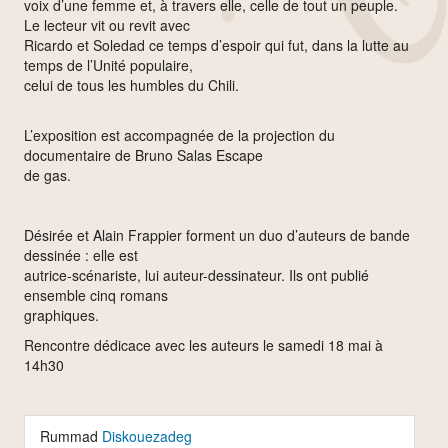
voix d’une femme et, à travers elle, celle de tout un peuple.
Le lecteur vit ou revit avec
Ricardo et Soledad ce temps d’espoir qui fut, dans la lutte au
temps de l’Unité populaire,
celui de tous les humbles du Chili.
L’exposition est accompagnée de la projection du
documentaire de Bruno Salas Escape
de gas.
Désirée et Alain Frappier forment un duo d’auteurs de bande
dessinée : elle est
autrice-scénariste, lui auteur-dessinateur. Ils ont publié
ensemble cinq romans
graphiques.
Rencontre dédicace avec les auteurs le samedi 18 mai à
14h30
Rummad
Diskouezadeg