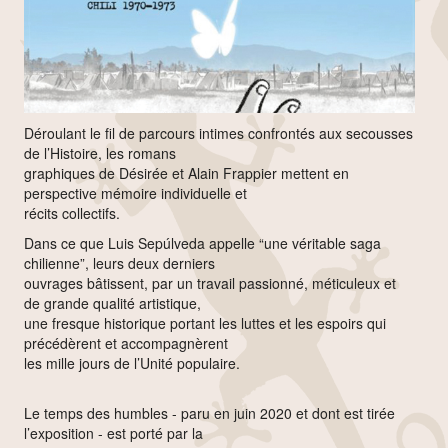
Déroulant le fil de parcours intimes confrontés aux secousses
de l’Histoire, les romans
graphiques de Désirée et Alain Frappier mettent en
perspective mémoire individuelle et
récits collectifs.
Dans ce que Luis Sepúlveda appelle “une véritable saga
chilienne”, leurs deux derniers
ouvrages bâtissent, par un travail passionné, méticuleux et
de grande qualité artistique,
une fresque historique portant les luttes et les espoirs qui
précédèrent et accompagnèrent
les mille jours de l’Unité populaire.
Le temps des humbles - paru en juin 2020 et dont est tirée
l’exposition - est porté par la