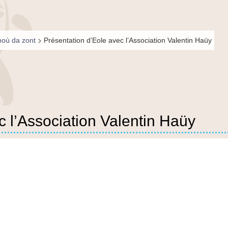
>
où da zont
Présentation d’Eole avec l’Association Valentin Haüy
c l’Association Valentin Haüy