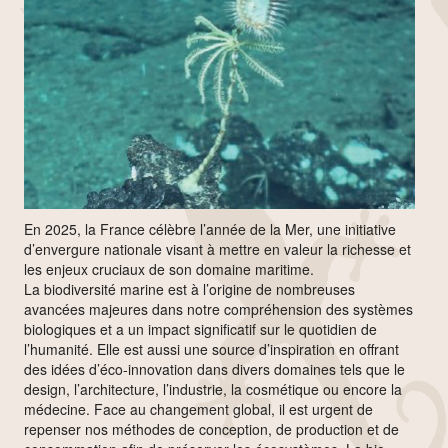
En 2025, la France célèbre l’année de la Mer, une initiative
d’envergure nationale visant à mettre en valeur la richesse et
les enjeux cruciaux de son domaine maritime.
La biodiversité marine est à l’origine de nombreuses
avancées majeures dans notre compréhension des systèmes
biologiques et a un impact significatif sur le quotidien de
l’humanité. Elle est aussi une source d’inspiration en offrant
des idées d’éco-innovation dans divers domaines tels que le
design, l’architecture, l’industrie, la cosmétique ou encore la
médecine. Face au changement global, il est urgent de
repenser nos méthodes de conception, de production et de