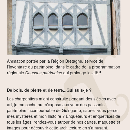
Animation portée par la Région Bretagne, service de
l’Inventaire du patrimoine, dans le cadre de la programmation
régionale
Causons patrimoine
qui prolonge les JEP.
De bois, de pierre et de terre...Qui suis-je ?
Les charpentiers m’ont construite pendant des siècles avec
art, je me cache ou m’expose aux yeux des passants,
patrimoine incontournable de Guingamp, saurez-vous percer
mes mystères et mon histoire ? Enquêteurs et enquêtrices de
tous les âges, rendez-vous autour de nos cartes, maquette et
images pour découvrir cette architecture en s’amusant.