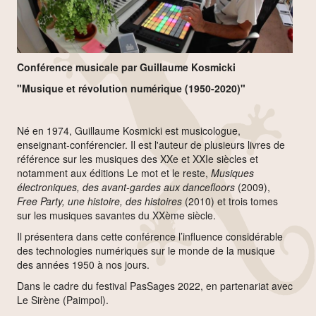
Conférence musicale par Guillaume Kosmicki
"Musique et révolution numérique (1950-2020)"
Né en 1974, Guillaume Kosmicki est musicologue,
enseignant-conférencier. Il est l'auteur de plusieurs livres de
référence sur les musiques des XXe et XXIe siècles et
notamment aux éditions Le mot et le reste,
Musiques
électroniques, des avant-gardes aux dancefloors
(2009),
Free Party, une histoire, des histoires
(2010) et trois tomes
sur les musiques savantes du XXème siècle.
Il présentera dans cette conférence l’influence considérable
des technologies numériques sur le monde de la musique
des années 1950 à nos jours.
Dans le cadre du festival PasSages 2022, en partenariat avec
Le Sirène (Paimpol).