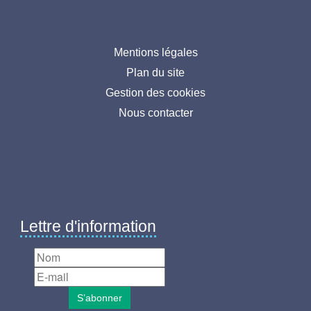
Menu
Mentions légales
Plan du site
pied
Gestion des cookies
de
Nous contacter
page
Lettre d'information
S’abonner