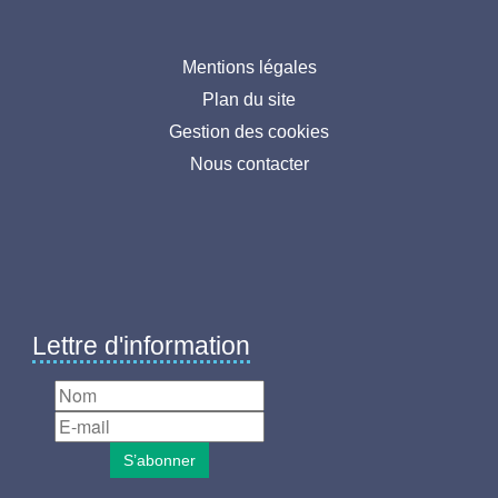
Menu
Mentions légales
Plan du site
pied
Gestion des cookies
de
Nous contacter
page
Lettre d'information
S’abonner